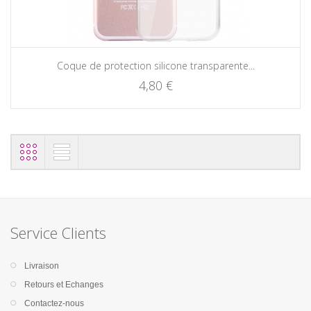
Coque de protection silicone transparente...
4,80 €
Service Clients
Livraison
Retours et Echanges
Contactez-nous