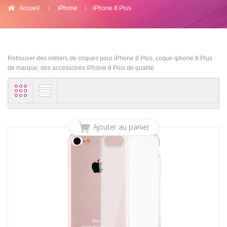
Accueil
iPhone
iPhone 8 Plus
Retrouver des milliers de coques pour iPhone 8 Plus, coque iphone 8 Plus
de marque, des accessoires iPhone 8 Plus de qualité.
Ajouter au panier