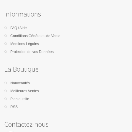
Informations
FAQ / Aide
Conditions Générales de Vente
Mentions Légales
Protection de vos Données
La Boutique
Nouveautés
Meilleures Ventes
Plan du site
RSS
Contactez-nous