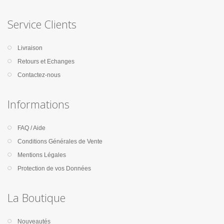
Service Clients
Livraison
Retours et Echanges
Contactez-nous
Informations
FAQ / Aide
Conditions Générales de Vente
Mentions Légales
Protection de vos Données
La Boutique
Nouveautés