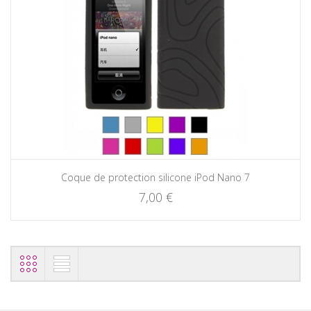
Coque de protection silicone iPod Nano 7
7,00 €