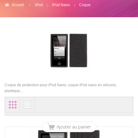
Accueil
iPod
iPod Nano
Coque
Coque de protection pour iPod Nano, coque iPod nano en silicone,
plastique...
Ajouter au panier