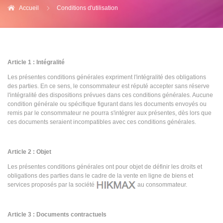
Accueil
Conditions d'utilisation
Article 1 : Intégralité
Les présentes conditions générales expriment l'intégralité des obligations
des parties. En ce sens, le consommateur est réputé accepter sans réserve
l'intégralité des dispositions prévues dans ces conditions générales. Aucune
condition générale ou spécifique figurant dans les documents envoyés ou
remis par le consommateur ne pourra s'intégrer aux présentes, dès lors que
ces documents seraient incompatibles avec ces conditions générales.
Article 2 : Objet
Les présentes conditions générales ont pour objet de définir les droits et
obligations des parties dans le cadre de la vente en ligne de biens et
services proposés par la société
au consommateur.
Article 3 : Documents contractuels