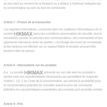
au plus tard au moment de la livraison ou à défaut, à l'adresse indiquée par
le consommateur au sein du bon de commande.
Article 7 : Preuve de la transaction
Les registres informatisés, conservés dans les systèmes informatiques de la
société
dans des conditions raisonnables de sécurité, seront
considérés comme les preuves des communications, des commandes et des
paiements intervenus entre les parties. L'archivage des bons de commande
et des factures est effectué sur un support fiable et durable pouvant être
produit à titre de preuve.
Article 8 : Informations sur les produits
8-a : La société
présente sur son site web les produits à
vendre avec les caractéristiques nécessaires qui permettent de respecter
l'Article L 111-1 du Code de la consommation, qui prévoit la possibilité pour
le consommateur potentiel de connaître avant la prise de commande
définitive les caractéristiques essentielles des produits qu'il souhaite acheter.
Article 9 : Prix