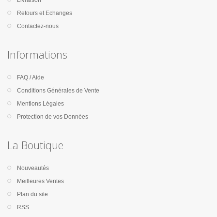
Livraison
Retours et Echanges
Contactez-nous
Informations
FAQ / Aide
Conditions Générales de Vente
Mentions Légales
Protection de vos Données
La Boutique
Nouveautés
Meilleures Ventes
Plan du site
RSS