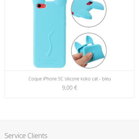
Coque iPhone 5C silicone koko cat - bleu
9,00 €
Service Clients