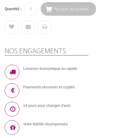
Ajouter au panier
Quantité :
NOS ENGAGEMENTS
Livraison économique ou rapide
Paiements sécurisés et cryptés
14 jours pour changer d'avis
Votre fidélité récompensée