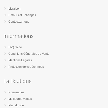
Livraison
Retours et Echanges
Contactez-nous
Informations
FAQ / Aide
Conditions Générales de Vente
Mentions Légales
Protection de vos Données
La Boutique
Nouveautés
Meilleures Ventes
Plan du site