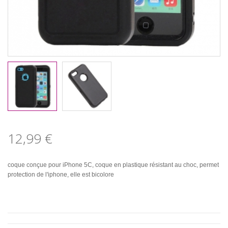
12,99 €
coque conçue pour iPhone 5C, coque en plastique résistant au choc, permet
protection de l'iphone, elle est bicolore