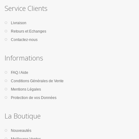
Service Clients
Livraison
Retours et Echanges
Contactez-nous
Informations
FAQ / Aide
Conditions Générales de Vente
Mentions Légales
Protection de vos Données
La Boutique
Nouveautés