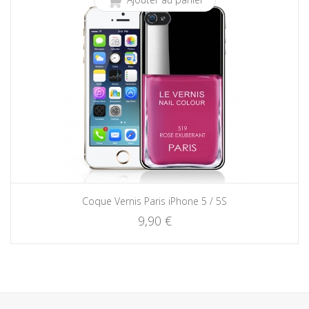
Coque Vernis Paris iPhone 5 / 5S
9,90 €