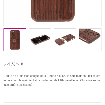
24,95 €
Coque de protection conçue pour iPhone 6 et 6S, le seul matériau utilisé est
le bois pour le maintient et la protection de l’iPhone et le motif localisé sur la
face arrière est sculpté