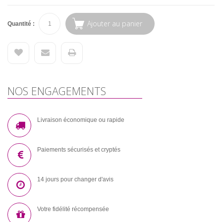
Ajouter au panier
Quantité :
NOS ENGAGEMENTS
Livraison économique ou rapide
Paiements sécurisés et cryptés
14 jours pour changer d'avis
Votre fidélité récompensée