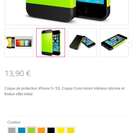
13,90 €
Coque de protection iPhone 5 / 5S. Coque Color Armor intérieur silicone et
finition effet métal.
Couleur