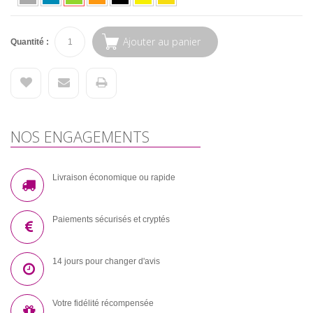
Ajouter au panier
Quantité :
NOS ENGAGEMENTS
Livraison économique ou rapide
Paiements sécurisés et cryptés
14 jours pour changer d'avis
Votre fidélité récompensée