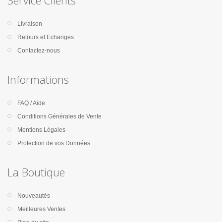
Service Clients
Livraison
Retours et Echanges
Contactez-nous
Informations
FAQ / Aide
Conditions Générales de Vente
Mentions Légales
Protection de vos Données
La Boutique
Nouveautés
Meilleures Ventes