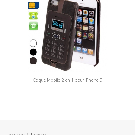
Coque Mobile 2 en 1 pour iPhone 5