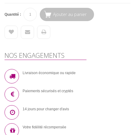
Ajouter au panier
Quantité :
NOS ENGAGEMENTS
Livraison économique ou rapide
Paiements sécurisés et cryptés
14 jours pour changer d'avis
Votre fidélité récompensée