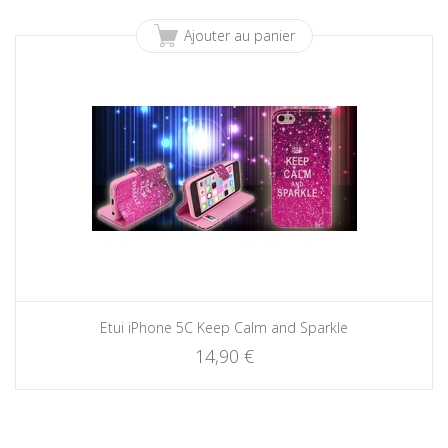
Ajouter au panier
Etui iPhone 5C Keep Calm and Sparkle
14,90 €