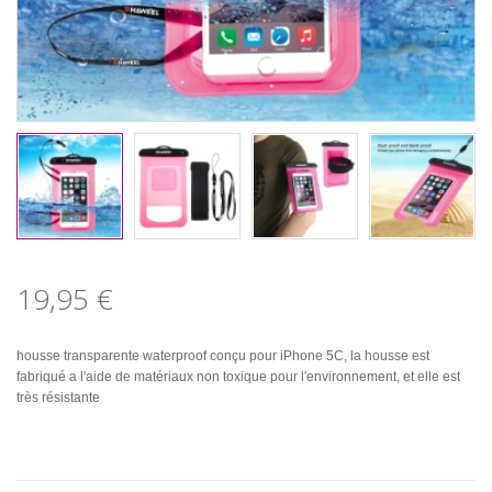
19,95 €
housse transparente waterproof conçu pour iPhone 5C, la housse est
fabriqué a l'aide de matériaux non toxique pour l'environnement, et elle est
très résistante