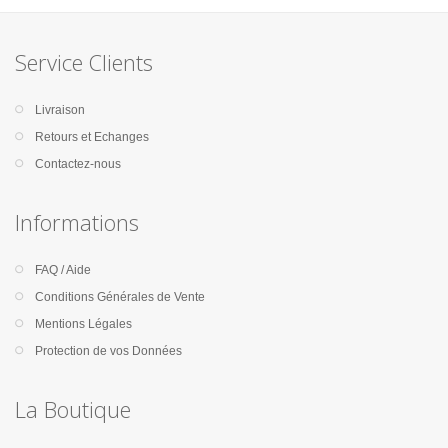
Service Clients
Livraison
Retours et Echanges
Contactez-nous
Informations
FAQ / Aide
Conditions Générales de Vente
Mentions Légales
Protection de vos Données
La Boutique