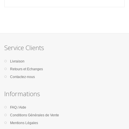
Service Clients
Livraison
Retours et Echanges
Contactez-nous
Informations
FAQ / Aide
Conditions Générales de Vente
Mentions Légales