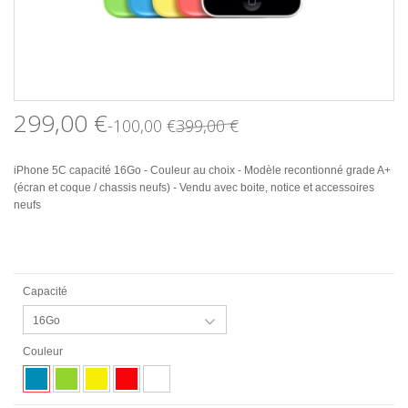
299,00 €
-100,00 €
399,00 €
iPhone 5C capacité 16Go - Couleur au choix - Modèle recontionné grade A+
(écran et coque / chassis neufs) - Vendu avec boite, notice et accessoires
neufs
Capacité
16Go
Couleur