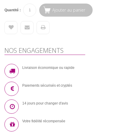
Ajouter au panier
Quantité :
NOS ENGAGEMENTS
Livraison économique ou rapide
Paiements sécurisés et cryptés
14 jours pour changer d'avis
Votre fidélité récompensée