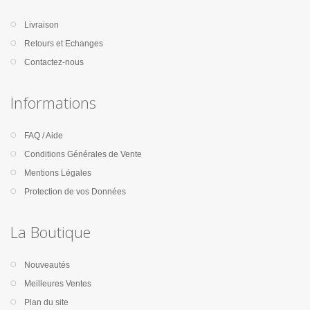
Livraison
Retours et Echanges
Contactez-nous
Informations
FAQ / Aide
Conditions Générales de Vente
Mentions Légales
Protection de vos Données
La Boutique
Nouveautés
Meilleures Ventes
Plan du site