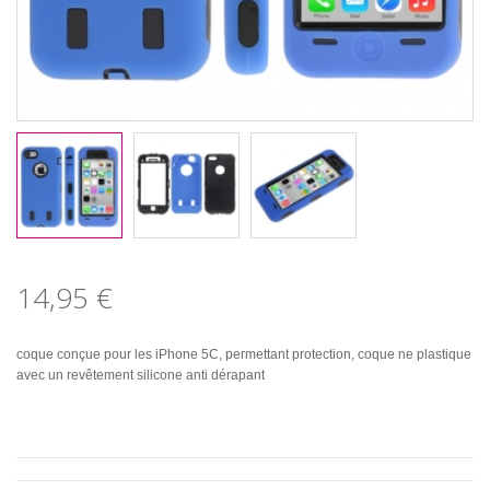
14,95 €
coque conçue pour les iPhone 5C, permettant protection, coque ne plastique
avec un revêtement silicone anti dérapant