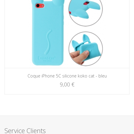
Coque iPhone 5C silicone koko cat - bleu
9,00 €
Service Clients