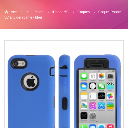
Accueil
iPhone
iPhone 5C
Coques
Coque iPhone
5C anti dérapante - bleu