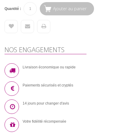
Ajouter au panier
Quantité :
NOS ENGAGEMENTS
Livraison économique ou rapide
Paiements sécurisés et cryptés
14 jours pour changer d'avis
Votre fidélité récompensée