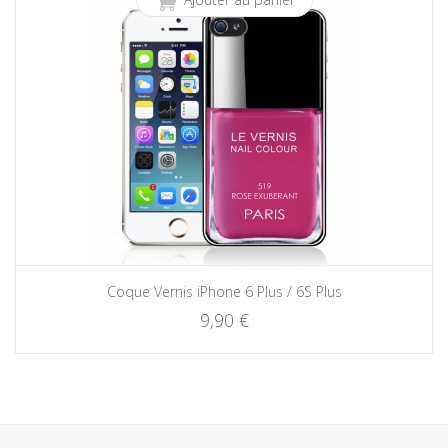
Coque Vernis iPhone 6 Plus / 6S Plus
9,90 €