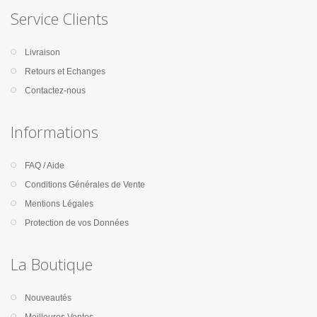
Service Clients
Livraison
Retours et Echanges
Contactez-nous
Informations
FAQ / Aide
Conditions Générales de Vente
Mentions Légales
Protection de vos Données
La Boutique
Nouveautés