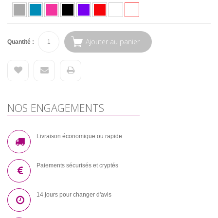
Ajouter au panier
Quantité :
NOS ENGAGEMENTS
Livraison économique ou rapide
Paiements sécurisés et cryptés
14 jours pour changer d'avis