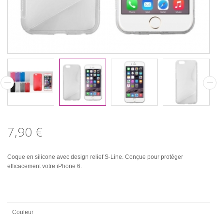
7,90 €
Coque en silicone avec design relief S-Line. Conçue pour protéger
efficacement votre iPhone 6.
Couleur