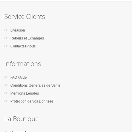
Service Clients
Livraison
Retours et Echanges
Contactez-nous
Informations
FAQ / Aide
Conditions Générales de Vente
Mentions Légales
Protection de vos Données
La Boutique