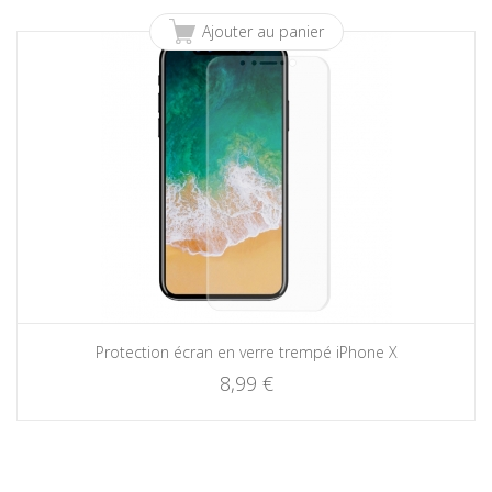
Ajouter au panier
Protection écran en verre trempé iPhone X
8,99 €