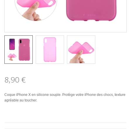
8,90 €
Coque iPhone X en silicone souple. Protège votre iPhone des chocs, texture
agréable au toucher.