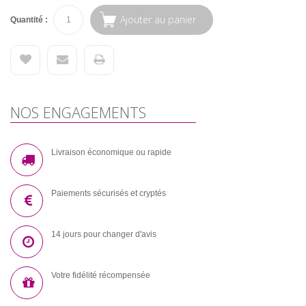
Ajouter au panier
Quantité :
NOS ENGAGEMENTS
Livraison économique ou rapide
Paiements sécurisés et cryptés
14 jours pour changer d'avis
Votre fidélité récompensée