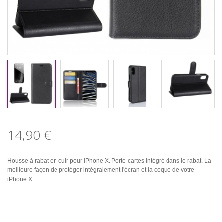
14,90 €
Housse à rabat en cuir pour iPhone X. Porte-cartes intégré dans le rabat. La
meilleure façon de protéger intégralement l'écran et la coque de votre
iPhone X