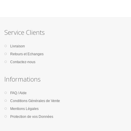
Service Clients
Livraison
Retours et Echanges
Contactez-nous
Informations
FAQ / Aide
Conditions Générales de Vente
Mentions Légales
Protection de vos Données