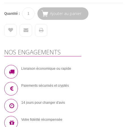
Ajouter au panier
Quantité :
NOS ENGAGEMENTS
Livraison économique ou rapide
Paiements sécurisés et cryptés
14 jours pour changer d'avis
Votre fidélité récompensée