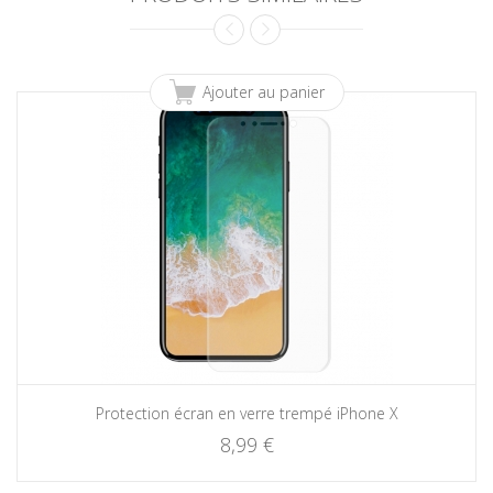
Ajouter au panier
Protection écran en verre trempé iPhone X
8,99 €